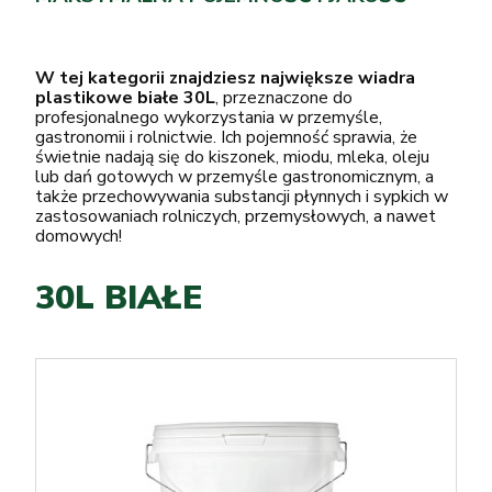
W tej kategorii znajdziesz największe wiadra
plastikowe białe 30L
, przeznaczone do
profesjonalnego wykorzystania w przemyśle,
gastronomii i rolnictwie. Ich pojemność sprawia, że
świetnie nadają się do kiszonek, miodu, mleka, oleju
lub dań gotowych w przemyśle gastronomicznym, a
także przechowywania substancji płynnych i sypkich w
zastosowaniach rolniczych, przemysłowych, a nawet
domowych!
30L BIAŁE