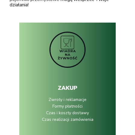
działania!
ZAKUP
Zwroty i reklamacje
Formy płatności
Czas i koszty dostawy
Czas realizacji zamówienia