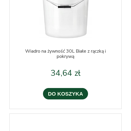
Wiadro na żywność 30L Białe z rączką i
pokrywą
34,64 zł
DO KOSZYKA