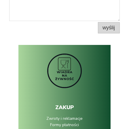
wyślij
ZAKUP
Zwroty i reklamacje
Formy płatności