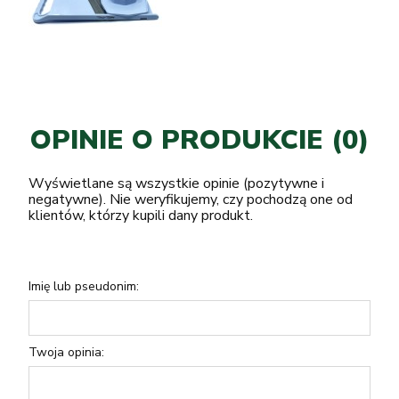
OPINIE O PRODUKCIE (0)
Wyświetlane są wszystkie opinie (pozytywne i
negatywne). Nie weryfikujemy, czy pochodzą one od
klientów, którzy kupili dany produkt.
Imię lub pseudonim:
Twoja opinia: