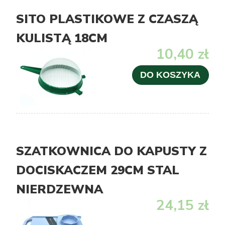
SITO PLASTIKOWE Z CZASZĄ
KULISTĄ 18CM
10,40 zł
DO KOSZYKA
SZATKOWNICA DO KAPUSTY Z
DOCISKACZEM 29CM STAL
NIERDZEWNA
24,15 zł