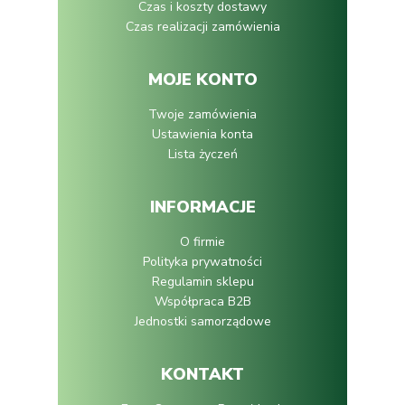
Czas i koszty dostawy
Czas realizacji zamówienia
MOJE KONTO
Twoje zamówienia
Ustawienia konta
Lista życzeń
INFORMACJE
O firmie
Polityka prywatności
Regulamin sklepu
Współpraca B2B
Jednostki samorządowe
KONTAKT