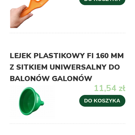
LEJEK PLASTIKOWY FI 160 MM
Z SITKIEM UNIWERSALNY DO
BALONÓW GALONÓW
11,54 zł
DO KOSZYKA