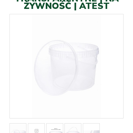
ŻYWNOŚĆ | ATEST